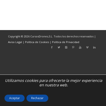
Copyright © 2026 CursosDrones,S.L. Todos los derechos reservados |
Aviso Legal
|
Política de Cookies
|
Política de Privacidad
Utilizamos cookies para ofrecerte la mejor experiencia
en nuestra web.
Aceptar
Rechazar