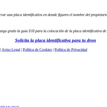
evar una placa identificativa en donde figuren el nombre del propietari
rga gratis la guia DJI para la colocación de la placa identificativa de
Solicita la placa identificativa para tu dron
 |
Aviso Legal
|
Política de Cookies
|
Política de Privacidad