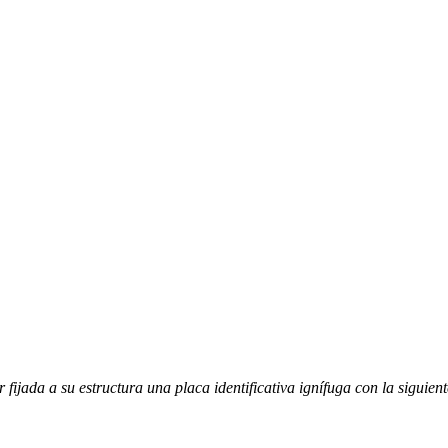
fijada a su estructura una placa identificativa ignífuga con la siguien