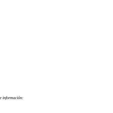
te información: