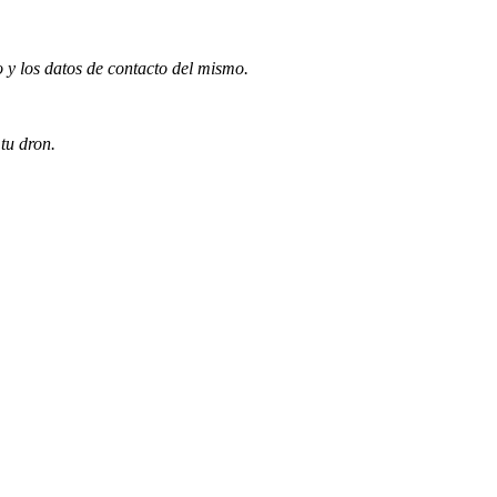
o y los datos de contacto del mismo.
 tu dron.