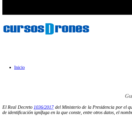
Inicio
Guí
El Real Decreto
1036/2017
del Ministerio de la Presidencia por el qu
de identificación ignífuga en la que conste, entre otros datos, el no