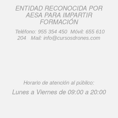
ENTIDAD RECONOCIDA POR
AESA PARA IMPARTIR
FORMACIÓN
Teléfono:
955 354 450
Móvil:
655 610
204
Mail:
info@cursosdrones.com
Horario de atención al público:
Lunes a Viernes de 09:00 a 20:00