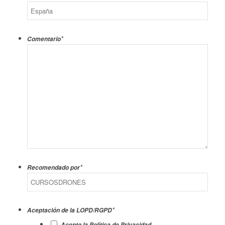
*
Comentario
*
Recomendado por
*
Aceptación de la LOPD/RGPD
Acepto la Política de Privacidad