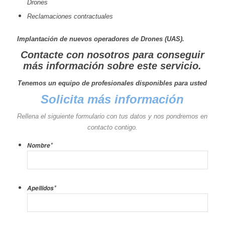
Drones
Reclamaciones contractuales
Implantación de nuevos operadores de Drones (UAS).
Contacte con nosotros para conseguir
más información sobre este servicio.
Tenemos un equipo de profesionales disponibles para usted
Solicita más información
Rellena el siguiente formulario con tus datos y nos pondremos en
contacto contigo.
*
Nombre
*
Apellidos