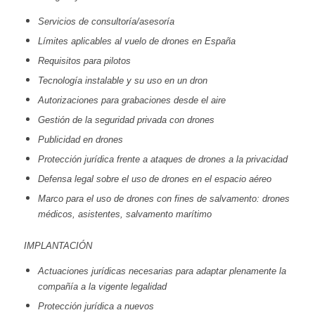
Servicios de consultoría/asesoría
Límites aplicables al vuelo de drones en España
Requisitos para pilotos
Tecnología instalable y su uso en un dron
Autorizaciones para grabaciones desde el aire
Gestión de la seguridad privada con drones
Publicidad en drones
Protección jurídica frente a ataques de drones a la privacidad
Defensa legal sobre el uso de drones en el espacio aéreo
Marco para el uso de drones con fines de salvamento: drones
médicos, asistentes, salvamento marítimo
IMPLANTACIÓN
Actuaciones jurídicas necesarias para adaptar plenamente la
compañía a la vigente legalidad
Protección jurídica a nuevos