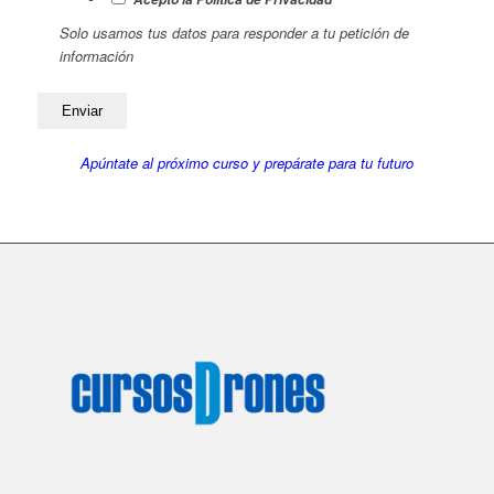
Solo usamos tus datos para responder a tu petición de
información
Apúntate al próximo curso y prepárate para tu futuro