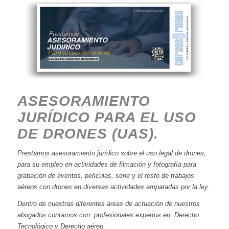
ASESORAMIENTO
JURÍDICO PARA EL USO
DE DRONES (UAS).
Prestamos asesoramiento jurídico sobre el uso legal de drones,
para su empleo en actividades de filmación y fotografía para
grabación de eventos, películas, serie y el resto de trabajos
aéreos con drones en diversas actividades amparadas por la ley.
Dentro de nuestras diferentes áreas de actuación de nuestros
abogados contamos con profesionales expertos en Derecho
Tecnológico y Derecho aéreo.