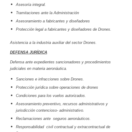
Asesoría integral.
Tramitaciones ante la Administración
Asesoramiento a fabricantes y diseñadores
Protección legal a fabricantes y diseñadores de Drones.
Asistencia a la industria auxiliar del sector Drones.
DEFENSA JURÍDICA
Defensa ante expedientes sancionadores y procedimientos
judiciales en materia aeronáutica.
Sanciones e infracciones sobre Drones.
Protección jurídica sobre operaciones de drones
Condiciones para los vuelos autorizados.
Asesoramiento preventivo, recursos administrativos y
jurisdicción contencioso- administrativo.
Reclamaciones ante seguros aeronáuticos.
Responsabilidad civil contractual y extracontractual de