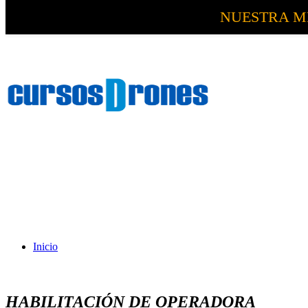
NUESTRA M
Inicio
HABILITACIÓN DE OPERADORA