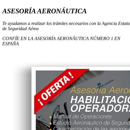
ASESORÍA AERONÁUTICA
Te ayudamos a realizar los trámites necesarios con la Agencia Estata
de Seguridad Aérea
CONFÍE EN LA ASESORÍA AERONÁUTICA NÚMERO 1 EN
ESPAÑA