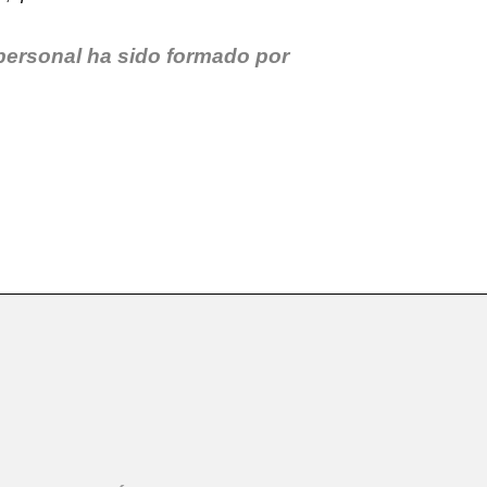
 personal ha sido formado por