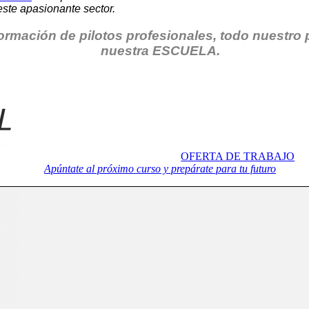
este apasionante sector.
ormación de pilotos profesionales, todo nuestro
nuestra ESCUELA.
OFERTA DE TRABAJO
Apúntate al próximo curso y prepárate para tu futuro