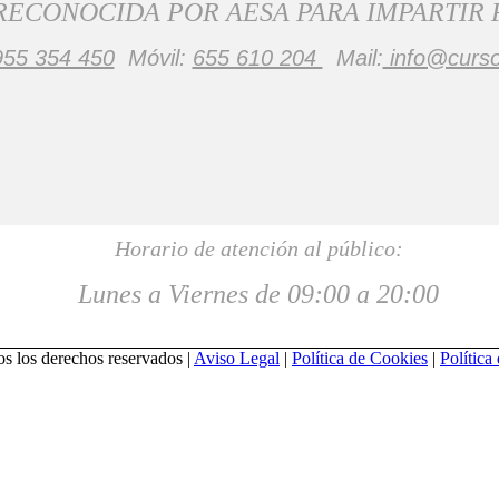
RECONOCIDA POR AESA PARA IMPARTIR
955 354 450
Móvil:
655 610 204
Mail:
info@curs
Horario de atención al público:
Lunes a Viernes de 09:00 a 20:00
 los derechos reservados |
Aviso Legal
|
Política de Cookies
|
Política