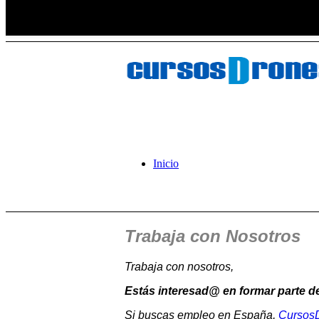
Inicio
Trabaja con Nosotros
Trabaja con nosotros,
Estás interesad@ en formar parte 
Si buscas empleo en España,
Cursos