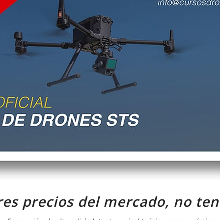
es precios del mercado, no t