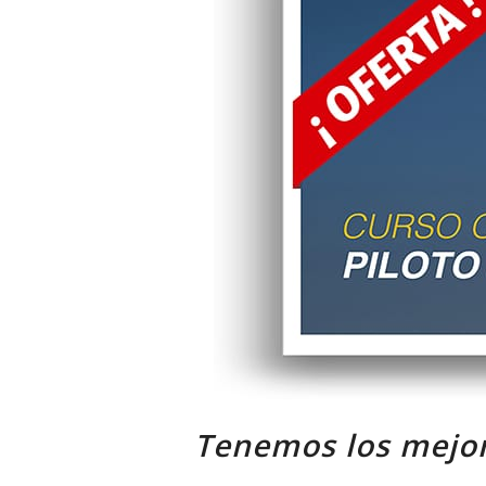
Tenemos los mejor