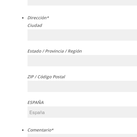
Dirección
*
Ciudad
Estado / Provincia / Región
ZIP / Código Postal
ESPAÑA
Comentario
*