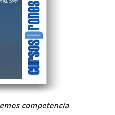
enemos competencia