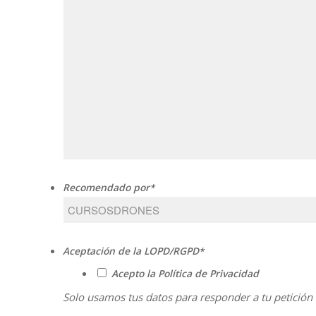
Recomendado por
*
Aceptación de la LOPD/RGPD
*
Acepto la Política de Privacidad
Solo usamos tus datos para responder a tu petición