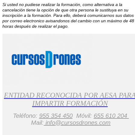
Si usted no pudiese realizar la formación, como alternativa a la
cancelación tiene la opción de que otra persona le sustituya en su
inscripción a la formación. Para ello, deberá comunicarnos sus datos
por correo electronico avisandonos del cambio con un máximo de 48
horas después de realizar el pago.
ENTIDAD RECONOCIDA POR AESA PAR
IMPARTIR FORMACIÓN
Teléfono:
955 354 450
Móvil:
655 610 204
Mail:
info@cursosdrones.com