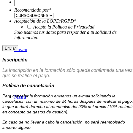
Solicitar Información
Recomendado por
*
Aceptación de la LOPD/RGPD
*
Acepto la Política de Privacidad
Solo usamos tus datos para responder a tu solicitud de
información.
Buscar
Inscripción
La inscripción en la formación sólo queda confirmada una vez
que se realice el pago.
Política de cancelación
Para cancelar la formación envíenos un e-mail solicitando la
Menú
cancelación con un máximo de 24 horas después de realizar el pago,
lo que le dará derecho al reembolso del 90% del precio (10% restant
en concepto de gastos de gestión).
En caso de no llevar a cabo la cancelación, no será reembolsado
importe alguno.