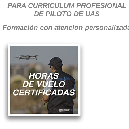
PARA CURRICULUM PROFESIONAL
DE PILOTO DE UAS
Formación con atención personalizad