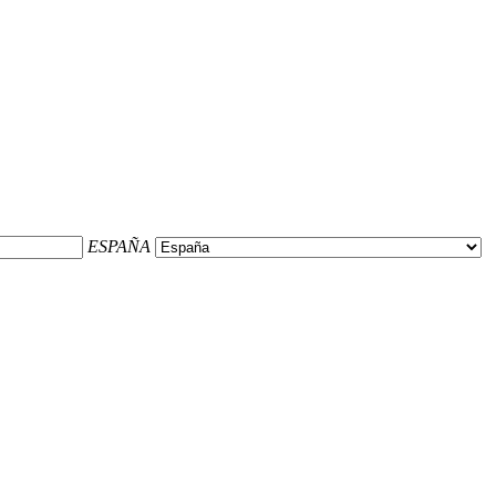
ESPAÑA