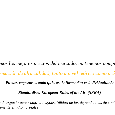
mos los mejores precios del mercado, no tenemos comp
rmación de alta calidad, tanto a nivel teórico como prá
Puedes empezar cuando quieras, la formación es individualizada
Standardised European Rules of the Air (SERA)
n de espacio aéreo bajo la responsabilidad de las dependencias de cont
camente en idioma inglés