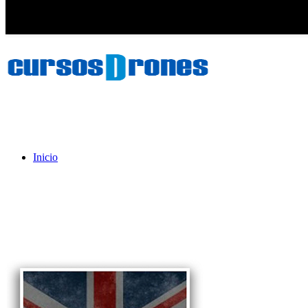
Inicio