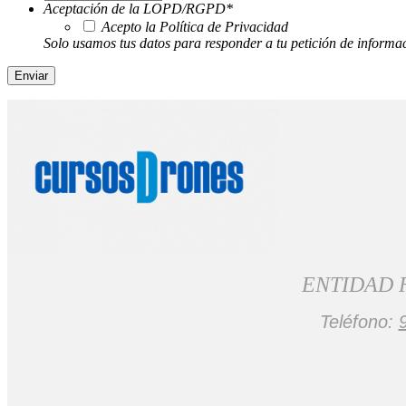
Aceptación de la LOPD/RGPD
*
Acepto la Política de Privacidad
Solo usamos tus datos para responder a tu petición de informa
ENTIDAD 
Teléfono: