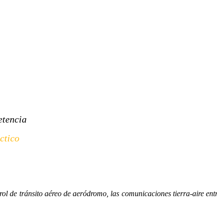
etencia
ctico
rol de tránsito aéreo de aeródromo, las comunicaciones tierra-aire ent