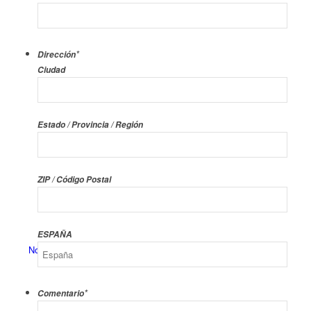
*
Dirección
Ciudad
Estado / Provincia / Región
ZIP / Código Postal
ESPAÑA
Noticias
*
Comentario