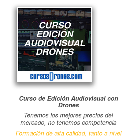
Curso de Edición Audiovisual con
Drones
Tenemos los mejores precios del
mercado, no tenemos competencia
Formación de alta calidad, tanto a nivel