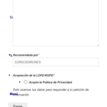
Solicitar Información
*
Recomendado por
*
Aceptación de la LOPD/RGPD
Acepto la Política de Privacidad
Solo usamos tus datos para responder a tu petición de
Menú
información