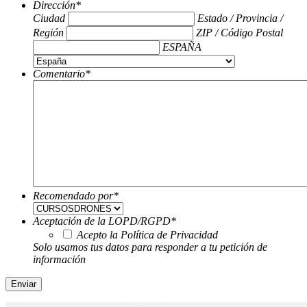
Dirección
*
Ciudad
Estado / Provincia /
Región
ZIP / Código Postal
ESPAÑA
Comentario
*
Recomendado por
*
Aceptación de la LOPD/RGPD
*
Acepto la Política de Privacidad
Solo usamos tus datos para responder a tu petición de
información