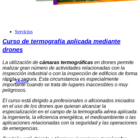
Servicios
Curso de termografía aplicada mediante
drones
La utilización de
cámaras termográficas
en drones permite
realizar gran número de actividades relacionadas con la
inspección industrial o con la inspección de edificios de forma
rápida y segura. Esta circunstancia es especialmente
Tienda
importante cuando se trata de lugares inaccesibles o muy
peligrosos.
El curso está dirigido a profesionales o aficionados iniciados
en el uso de los drones que quieran alcanzar la
especialización en el campo de la termografía aérea aplicada
la ingeniería, la eficiencia energética, el medioambiente o las
aplicaciones relacionadas con la seguridad y las operaciones
de emergencias.