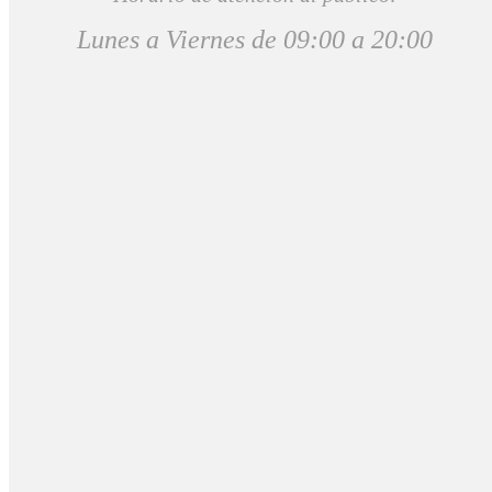
Lunes a Viernes de 09:00 a 20:00