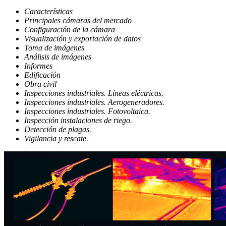
Características
Principales cámaras del mercado
Configuración de la cámara
Visualización y exportación de datos
Toma de imágenes
Análisis de imágenes
Informes
Edificación
Obra civil
Inspecciones industriales. Líneas eléctricas.
Inspecciones industriales. Aerogeneradores.
Inspecciones industriales. Fotovoltaica.
Inspección instalaciones de riego.
Detección de plagas.
Vigilancia y rescate.