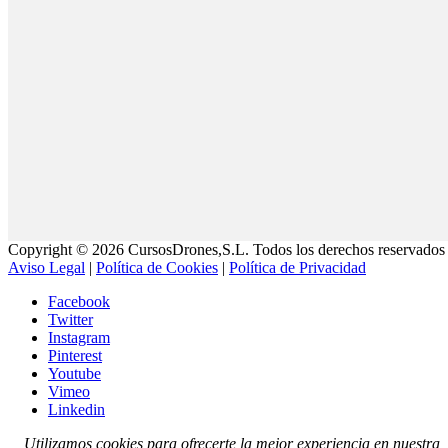
Copyright © 2026 CursosDrones,S.L. Todos los derechos reservados 
Aviso Legal
|
Política de Cookies
|
Política de Privacidad
Facebook
Twitter
Instagram
Pinterest
Youtube
Vimeo
Linkedin
Utilizamos cookies para ofrecerte la mejor experiencia en nuestra