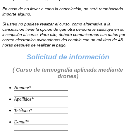
En caso de no llevar a cabo la cancelación, no será reembolsado
importe alguno.
Si usted no pudiese realizar el curso, como alternativa a la
cancelación tiene la opción de que otra persona le sustituya en su
inscripción al curso. Para ello, deberá comunicarnos sus datos por
correo electronico avisandonos del cambio con un máximo de 48
horas después de realizar el pago.
Solicitud de información
( Curso de termografía aplicada mediante
drones)
Nombre
*
Apellidos
*
Teléfono
*
E-mail
*