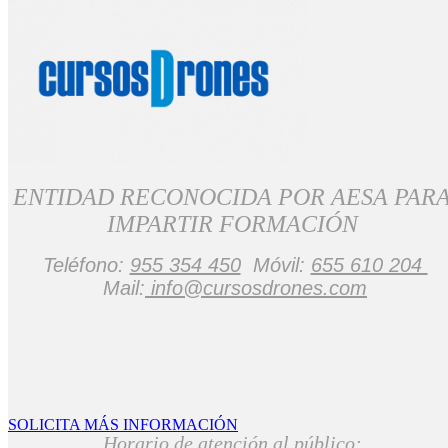
ENTIDAD RECONOCIDA POR AESA PAR
IMPARTIR FORMACIÓN
Teléfono:
955 354 450
Móvil:
655 610 204
Mail:
info@cursosdrones.com
SOLICITA MÁS INFORMACIÓN
Horario de atención al público: