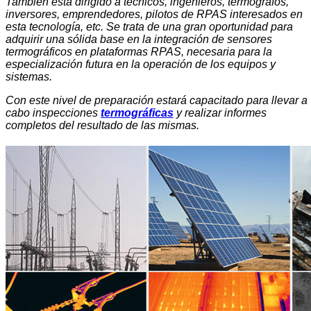
También está dirigido a técnicos, ingenieros, termógrafos,
inversores, emprendedores, pilotos de RPAS interesados en
esta tecnología, etc. Se trata de una gran oportunidad para
adquirir una sólida base en la integración de sensores
termográficos en plataformas RPAS, necesaria para la
especialización futura en la operación de los equipos y
sistemas.
Con este nivel de preparación estará capacitado para llevar a
cabo inspecciones
termográficas
y realizar informes
completos del resultado de las mismas.
Noticias