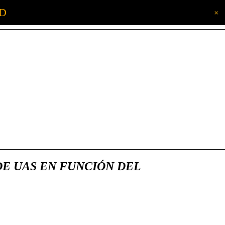
AD
+
DE UAS EN FUNCIÓN DEL