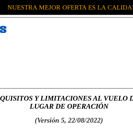
NUESTRA MEJOR OFERTA ES LA CALID
EQUISITOS Y LIMITACIONES AL VUELO 
LUGAR DE OPERACIÓN
(Versión 5, 22/08/2022)