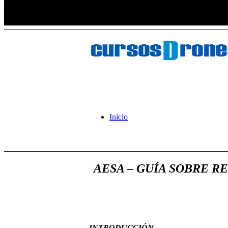
Inicio
AESA – GUÍA SOBRE R
INTRODUCCIÓN