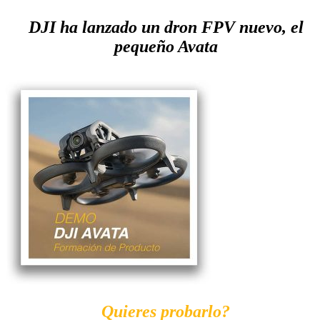
DJI ha lanzado un dron FPV nuevo, el
pequeño Avata
Quieres probarlo?