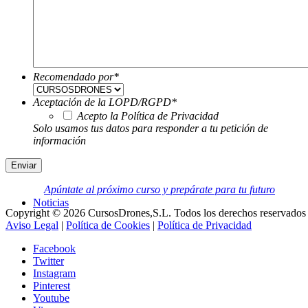
Recomendado por
*
Aceptación de la LOPD/RGPD
*
Acepto la Política de Privacidad
Solo usamos tus datos para responder a tu petición de
información
Apúntate al próximo curso y prepárate para tu futuro
Noticias
Copyright © 2026 CursosDrones,S.L. Todos los derechos reservados 
Aviso Legal
|
Política de Cookies
|
Política de Privacidad
Facebook
Twitter
Instagram
Pinterest
Youtube