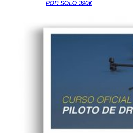
POR SOLO 390€