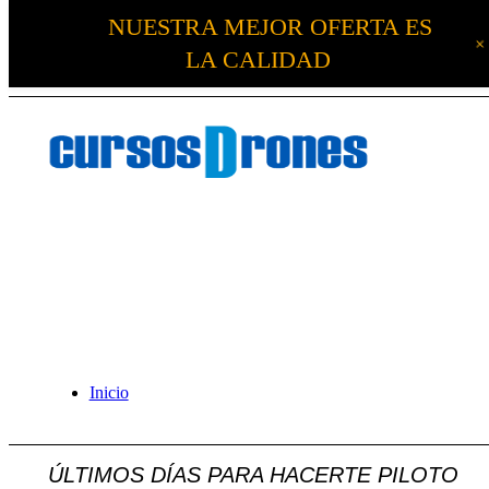
NUESTRA MEJOR OFERTA ES
LA CALIDAD
Inicio
ÚLTIMOS DÍAS PARA HACERTE PILOTO