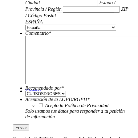
Ciudad
Estado /
Provincia / Región
ZIP
/ Código Postal
ESPAÑA
Comentario
*
Recomendado por
*
Noticias
Aceptación de la LOPD/RGPD
*
Acepto la Política de Privacidad
Solo usamos tus datos para responder a tu petición
de información