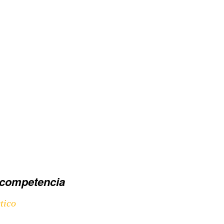
competencia
tico