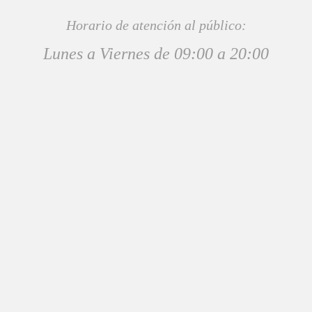
Horario de atención al público:
Lunes a Viernes de 09:00 a 20:00