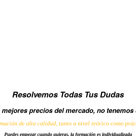
Resolvemos Todas Tus Dudas
 mejores precios del mercado,
no tenemos 
mación de alta calidad, tanto a nivel teórico como prác
Puedes empezar cuando quieras, la formación es individualizada