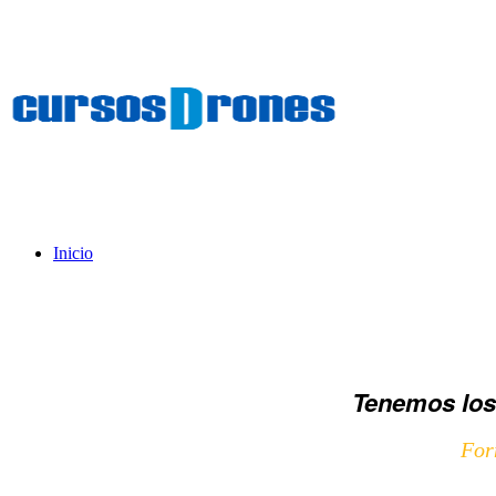
Inicio
Tenemos los
For