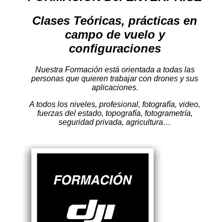
Clases Teóricas, prácticas en
campo de vuelo y
configuraciones
Nuestra Formación está orientada a todas las
personas que quieren trabajar con drones y sus
aplicaciones.
A todos los niveles, profesional, fotografía, video,
fuerzas del estado, topografía, fotogrametría,
seguridad privada, agricultura…