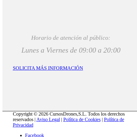
Horario de atención al público:
Lunes a Viernes de 09:00 a 20:00
SOLICITA MÁS INFORMACIÓN
Copyright © 2026 CursosDrones,S.L. Todos los derechos
reservados |
Aviso Legal
|
Política de Cookies
|
Política de
Privacidad
Facebook