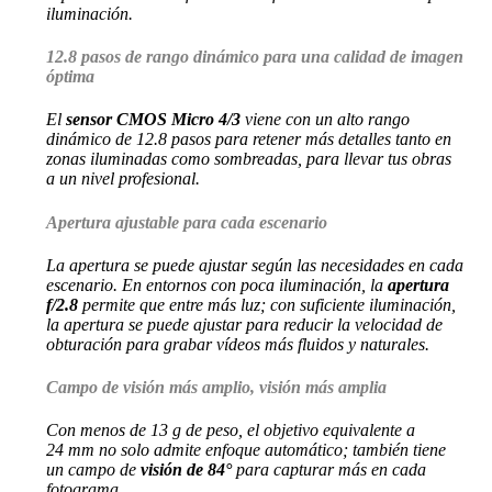
iluminación.
12.8 pasos de rango dinámico para una calidad de imagen
óptima
El
sensor CMOS Micro 4/3
viene con un alto rango
dinámico de 12.8 pasos para retener más detalles tanto en
zonas iluminadas como sombreadas, para llevar tus obras
a un nivel profesional.
Apertura ajustable para cada escenario
La apertura se puede ajustar según las necesidades en cada
escenario. En entornos con poca iluminación, la
apertura
f/2.8
permite que entre más luz; con suficiente iluminación,
la apertura se puede ajustar para reducir la velocidad de
obturación para grabar vídeos más fluidos y naturales.
Campo de visión más amplio, visión más amplia
Con menos de 13 g de peso, el objetivo equivalente a
24 mm no solo admite enfoque automático; también tiene
un campo de
visión de 84°
para capturar más en cada
fotograma.