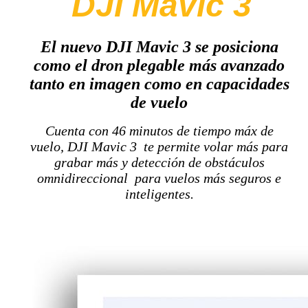
DJI Mavic 3
El nuevo DJI Mavic 3 se posiciona
como el dron plegable más avanzado
tanto en imagen como en capacidades
de vuelo
Cuenta con 46 minutos de tiempo máx de
vuelo, DJI Mavic 3 te permite volar más para
grabar más y detección de obstáculos
omnidireccional para vuelos más seguros e
inteligentes.