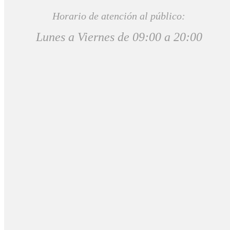
Horario de atención al público:
Lunes a Viernes de 09:00 a 20:00