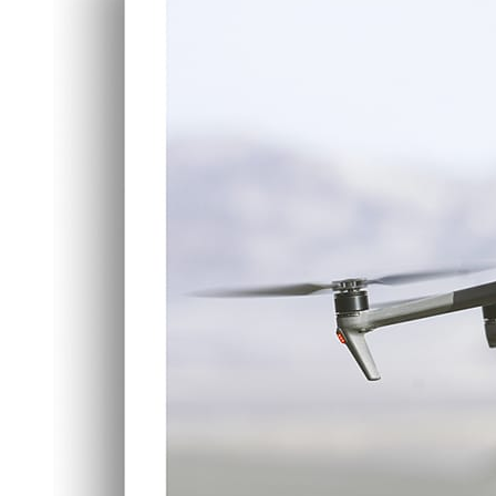
Servicios
Tienda