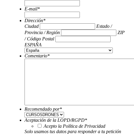
E-mail
*
Dirección
*
Ciudad
Estado /
Provincia / Región
ZIP
/ Código Postal
ESPAÑA
Comentario
*
Recomendado por
*
Aceptación de la LOPD/RGPD
*
Acepto la Política de Privacidad
Solo usamos tus datos para responder a tu petición