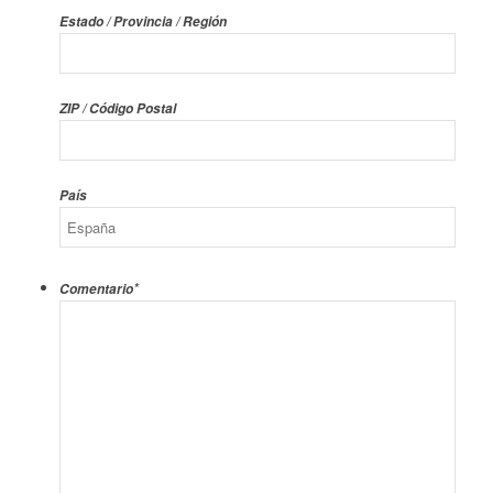
Estado / Provincia / Región
ZIP / Código Postal
País
*
Comentario