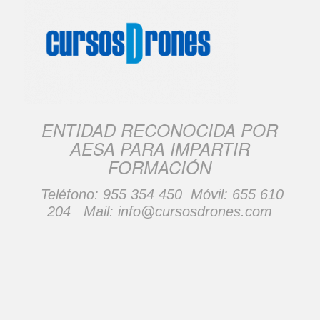
ENTIDAD RECONOCIDA POR
AESA PARA IMPARTIR
FORMACIÓN
Teléfono:
955 354 450
Móvil:
655 610
204
Mail:
info@cursosdrones.com