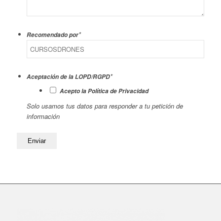
*
Recomendado por
*
Aceptación de la LOPD/RGPD
Acepto la Política de Privacidad
Solo usamos tus datos para responder a tu petición de
información