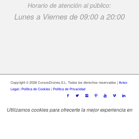
Horario de atención al público:
Lunes a Viernes de 09:00 a 20:00
Copyright © 2026 CursosDrones,S.L. Todos los derechos reservados |
Aviso
Legal
|
Política de Cookies
|
Política de Privacidad
Utilizamos cookies para ofrecerte la mejor experiencia en
nuestra web.
Aceptar
Rechazar