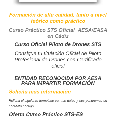
Formación de alta calidad, tanto a nivel
teórico como práctico
Curso Práctico STS Oficial AESA/EASA
en Cádiz
Curso Oficial Piloto de Drones STS
Consigue tu titulación Oficial de Piloto
Profesional de Drones con Certificado
oficial
E
NTIDAD RECONOCIDA POR AESA
PARA IMPARTIR FORMACIÓN
Solicita más información
Rellena el siguiente formulario con tus datos y nos pondremos en
contacto contigo.
Oferta Curso Práctico STS-ES