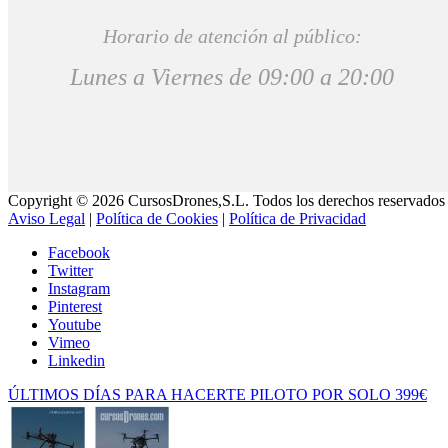
Horario de atención al público:
Lunes a Viernes de 09:00 a 20:00
Copyright © 2026 CursosDrones,S.L. Todos los derechos reservados 
Aviso Legal
|
Política de Cookies
|
Política de Privacidad
Facebook
Twitter
Instagram
Pinterest
Youtube
Vimeo
Linkedin
ÚLTIMOS DÍAS PARA HACERTE PILOTO POR SOLO 399€