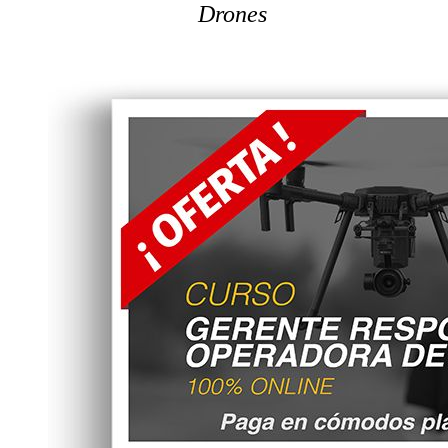
Drones