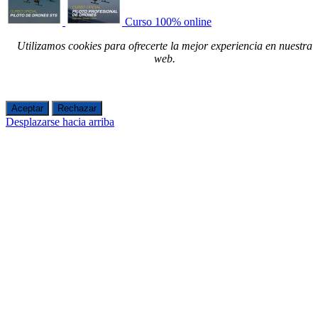
Curso 100% online
Utilizamos cookies para ofrecerte la mejor experiencia en nuestra
web.
Aceptar
Rechazar
Desplazarse hacia arriba