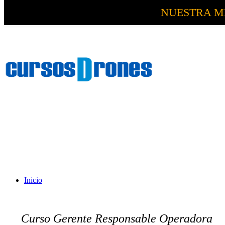
NUESTRA M
Inicio
Curso Gerente Responsable Operadora