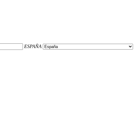
ESPAÑA