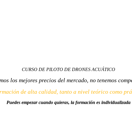
CURSO DE PILOTO DE DRONES ACUÁTICO
mos los mejores precios del mercado, no tenemos comp
rmación de alta calidad, tanto a nivel teórico como prá
Puedes empezar cuando quieras, la formación es individualizada