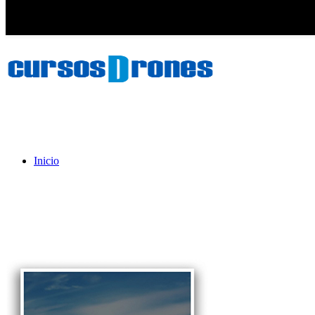
Inicio