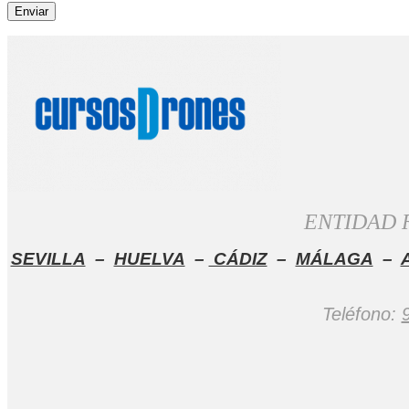
ENTIDAD 
SEVILLA
–
HUELVA
–
CÁDIZ
–
MÁLAGA
–
Teléfono: