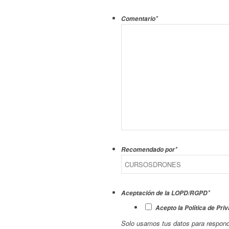
*
Comentario
*
Recomendado por
*
Aceptación de la LOPD/RGPD
Acepto la Política de Pri
Solo usamos tus datos para responde