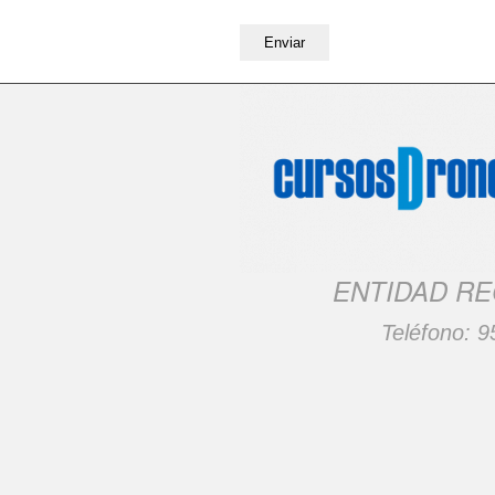
ENTIDAD RE
Teléfono:
9