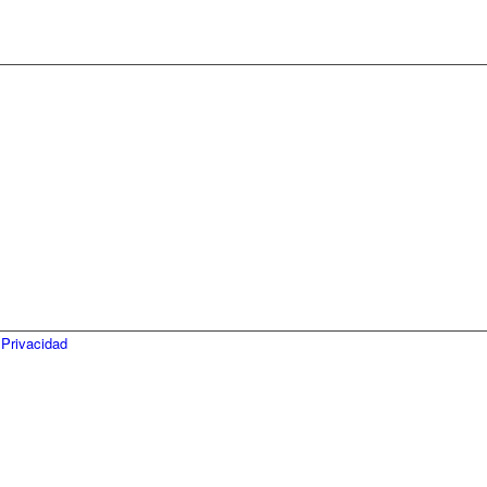
 Privacidad