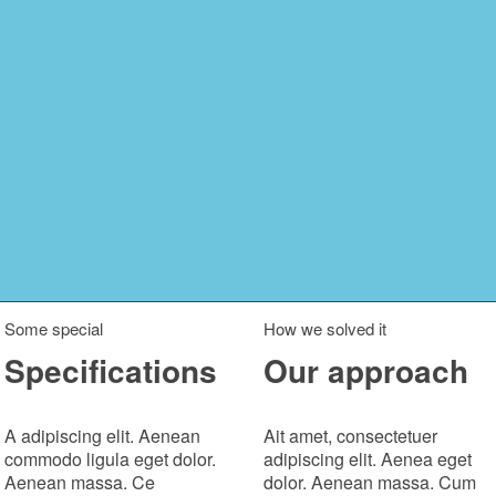
Some special
How we solved it
Specifications
Our approach
A adipiscing elit. Aenean
Ait amet, consectetuer
commodo ligula eget dolor.
adipiscing elit. Aenea eget
Aenean massa. Ce
dolor. Aenean massa. Cum