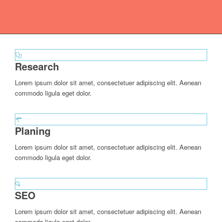
Research
Lorem ipsum dolor sit amet, consectetuer adipiscing elit. Aenean
commodo ligula eget dolor.
Planing
Lorem ipsum dolor sit amet, consectetuer adipiscing elit. Aenean
commodo ligula eget dolor.
SEO
Lorem ipsum dolor sit amet, consectetuer adipiscing elit. Aenean
commodo ligula eget dolor.