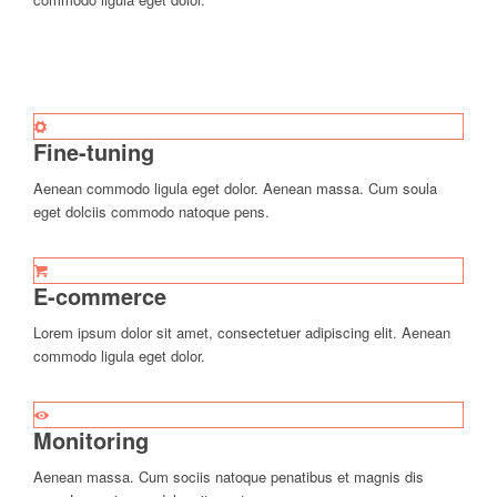
Fine-tuning
Aenean commodo ligula eget dolor. Aenean massa. Cum soula
eget dolciis commodo natoque pens.
E-commerce
Lorem ipsum dolor sit amet, consectetuer adipiscing elit. Aenean
commodo ligula eget dolor.
Monitoring
Aenean massa. Cum sociis natoque penatibus et magnis dis