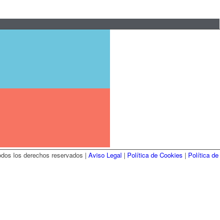
dos los derechos reservados |
Aviso Legal
|
Política de Cookies
|
Política de