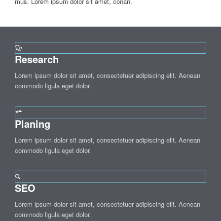
mus. Lorem ipsum dolor sit amet, conan.
Research
Lorem ipsum dolor sit amet, consectetuer adipiscing elit. Aenean
commodo ligula eget dolor.
Planing
Lorem ipsum dolor sit amet, consectetuer adipiscing elit. Aenean
commodo ligula eget dolor.
SEO
Lorem ipsum dolor sit amet, consectetuer adipiscing elit. Aenean
commodo ligula eget dolor.