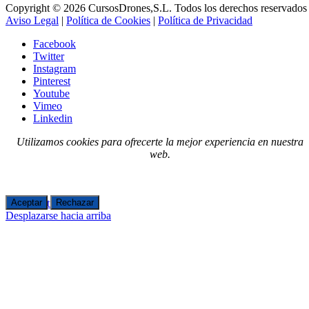
Copyright © 2026 CursosDrones,S.L. Todos los derechos reservados 
Aviso Legal
|
Política de Cookies
|
Política de Privacidad
Facebook
Twitter
Instagram
Pinterest
Youtube
Vimeo
Linkedin
Utilizamos cookies para ofrecerte la mejor experiencia en nuestra
web.
Noticias
Aceptar
Rechazar
Desplazarse hacia arriba