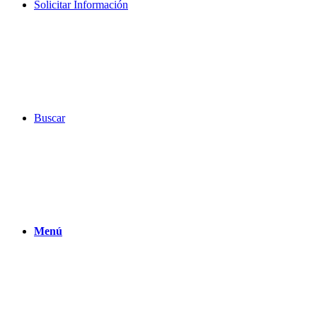
Solicitar Información
Buscar
Menú