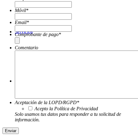
Móvil
*
Email
*
Servicios
Comprobante de pago
*
Comentario
Tienda
Aceptación de la LOPD/RGPD
*
Acepto la Política de Privacidad
Solo usamos tus datos para responder a tu solicitud de
información.