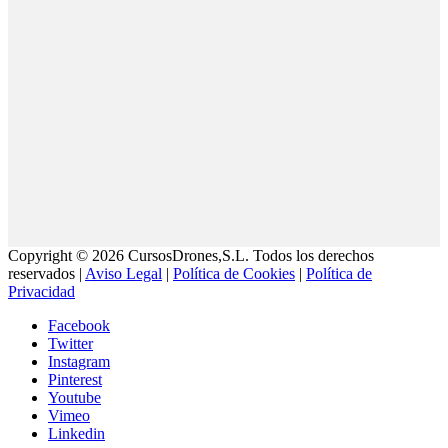
Copyright © 2026 CursosDrones,S.L. Todos los derechos
reservados |
Aviso Legal
|
Política de Cookies
|
Política de
Privacidad
Facebook
Twitter
Instagram
Pinterest
Youtube
Vimeo
Linkedin