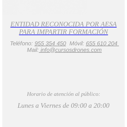
ENTIDAD RECONOCIDA POR AESA
PARA IMPARTIR FORMACIÓN
Teléfono:
955 354 450
Móvil:
655 610 204
Mail:
info@cursosdrones.com
Horario de atención al público:
Lunes a Viernes de 09:00 a 20:00