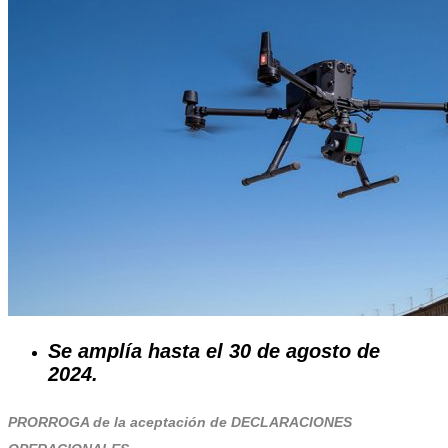
Servicios
Tienda
Se
amplía
hasta el 30 de agosto de
2024.
PRORROGA de la aceptación de DECLARACIONES