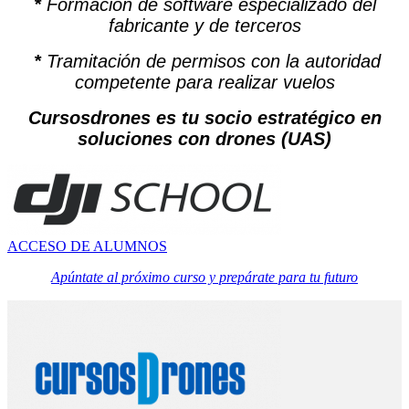
*
Formación de software especializado del
fabricante y de terceros
*
Tramitación de permisos con la autoridad
competente para realizar vuelos
Cursosdrones es tu socio estratégico en
soluciones con drones (UAS)
ACCESO DE ALUMNOS
Apúntate al próximo curso y prepárate para tu futuro