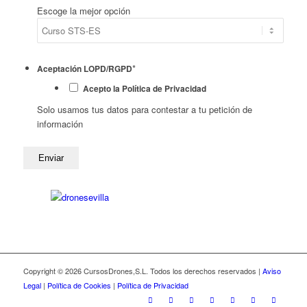
Escoge la mejor opción
*
Aceptación LOPD/RGPD
Acepto la Política de Privacidad
Solo usamos tus datos para contestar a tu petición de
información
Copyright © 2026 CursosDrones,S.L. Todos los derechos reservados |
Aviso
Legal
|
Política de Cookies
|
Política de Privacidad