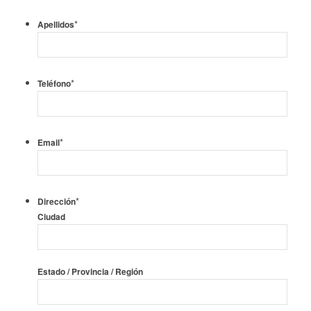
*
Apellidos
*
Teléfono
*
Email
*
Dirección
Ciudad
Estado / Provincia / Región