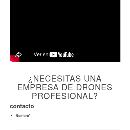
¿NECESITAS UNA
EMPRESA DE DRONES
PROFESIONAL?
contacto
*
Nombre