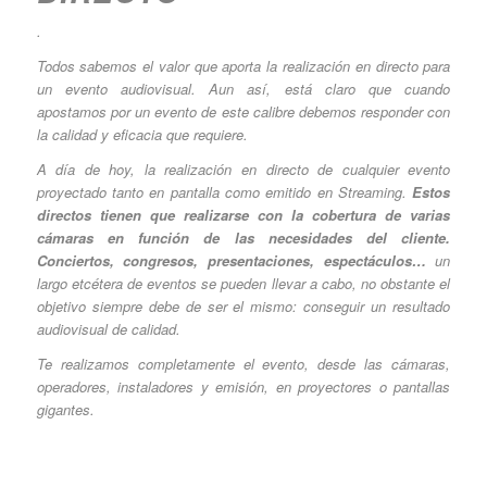
.
Todos sabemos el valor que aporta la realización en directo para
un evento audiovisual. Aun así, está claro que cuando
apostamos por un evento de este calibre debemos responder con
la calidad y eficacia que requiere.
A día de hoy, la realización en directo de cualquier evento
proyectado tanto en pantalla como emitido en Streaming.
Estos
directos tienen que realizarse con la cobertura de varias
cámaras en función de las necesidades del cliente.
Conciertos, congresos, presentaciones, espectáculos…
un
largo etcétera de eventos se pueden llevar a cabo, no obstante el
objetivo siempre debe de ser el mismo: conseguir un resultado
audiovisual de calidad.
Te realizamos completamente el evento, desde las cámaras,
operadores, instaladores y emisión, en proyectores o pantallas
gigantes.