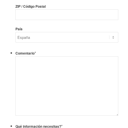
ZIP / Código Postal
País
*
Comentario
*
Qué información necesitas?