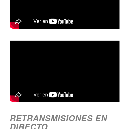
RETRANSMISIONES EN
DIRECTO