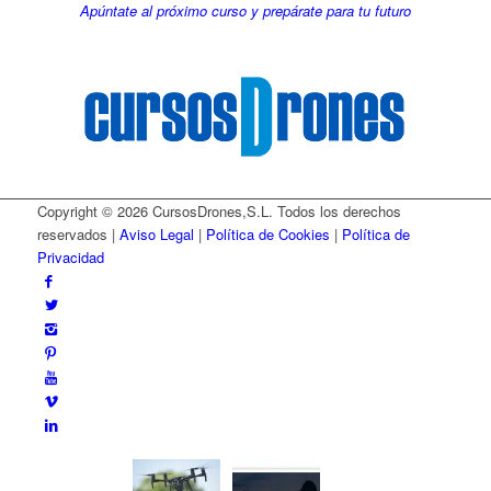
Apúntate al próximo curso y prepárate para tu futuro
Copyright © 2026 CursosDrones,S.L. Todos los derechos
reservados |
Aviso Legal
|
Política de Cookies
|
Política de
Privacidad