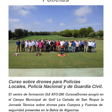
Curso sobre drones para Policías
Locales,
Policía Nacional
y de
Guardia Civil.
El centro de formación DJI ATO-280 CursosDrones acogió en
el Campo Municipal de Golf La Cañada de San Roque la
Jornada Técnica sobre drones para Cuerpos y Fuerzas de
seguridad presentes en la Bahía de Algeciras.