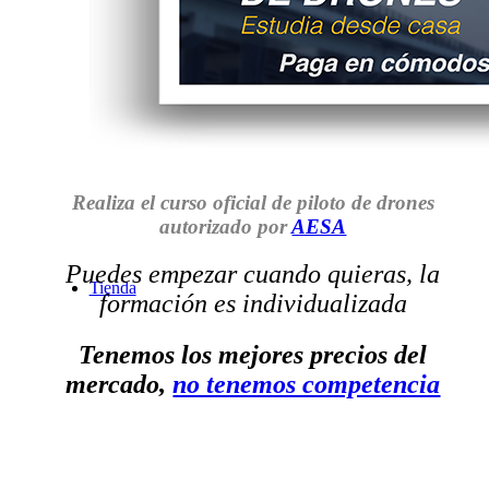
Servicios
Realiza el curso oficial de piloto de drones
autorizado por
AESA
Puedes empezar cuando quieras, la
Tienda
formación es individualizada
Tenemos los mejores precios del
mercado,
no tenemos competencia